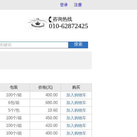
登录
注册
咨询热线
010-62872425
搜索
包装
价格(元)
购买
100个/箱
400.00
加入购物车
6包/箱
680.00
加入购物车
5个/包
19.60
加入购物车
100个/箱
450.00
加入购物车
100个/箱
420.00
加入购物车
100个/箱
400.00
加入购物车