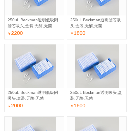
250uL Beckman透明低吸附
250uL Beckman透明滤芯吸
滤芯吸头,盒装,无酶,无菌
头,盒装,无酶,无菌
2200
1800
￥
￥
250uL Beckman透明低吸附
250uL Beckman透明吸头,盒
吸头,盒装,无酶,无菌
装,无酶,无菌
2000
1600
￥
￥