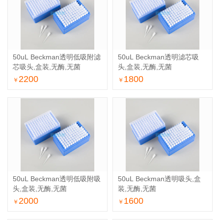
50uL Beckman透明低吸附滤
50uL Beckman透明滤芯吸
芯吸头,盒装,无酶,无菌
头,盒装,无酶,无菌
2200
1800
￥
￥
50uL Beckman透明低吸附吸
50uL Beckman透明吸头,盒
头,盒装,无酶,无菌
装,无酶,无菌
2000
1600
￥
￥