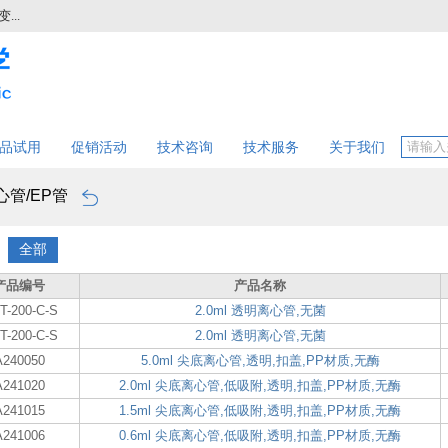
..
品试用
促销活动
技术咨询
技术服务
关于我们
心管/EP管
：
全部
产品编号
产品名称
T-200-C-S
2.0ml 透明离心管,无菌
T-200-C-S
2.0ml 透明离心管,无菌
A240050
5.0ml 尖底离心管,透明,扣盖,PP材质,无酶
A241020
2.0ml 尖底离心管,低吸附,透明,扣盖,PP材质,无酶
A241015
1.5ml 尖底离心管,低吸附,透明,扣盖,PP材质,无酶
A241006
0.6ml 尖底离心管,低吸附,透明,扣盖,PP材质,无酶