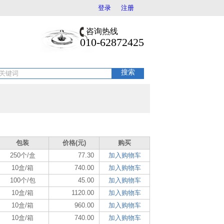
登录
注册
咨询热线
010-62872425
搜索
包装
价格(元)
购买
250个/盒
77.30
加入购物车
10盒/箱
740.00
加入购物车
100个/包
45.00
加入购物车
10盒/箱
1120.00
加入购物车
10盒/箱
960.00
加入购物车
10盒/箱
740.00
加入购物车