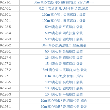
HA171-1
50ml离心管架/可拆塑料试管架,21孔*28mm
HA140-1
0.2ml 普通透明八联排管,含盖,袋装
HA130-1
120ml离心管，尖底螺口，袋装
HA129-1
100ml离心管，圆底螺口，袋装
HA128-5
50ml离心管,平底螺口,袋装
HA128-4
50ml离心管,圆底扣盖,袋装
HA128-3
50ml离心管,圆底螺口,袋装
HA128-2
50ml离心管,尖底螺口,棕色,袋装
HA128-1
50ml离心管,尖底螺口,袋装
HA127-4
15ml离心管,圆底扣盖,袋装
HA127-3
15ml离心管,圆底螺口,袋装
HA127-2
15ml 离心管,尖底螺口,棕色,袋装
HA127-1
15ml 离心管,尖底螺口,袋装
HA126-5
10ml离心管,尖底螺口,袋装
HA126-4
10ml离心管,圆底螺口,袋装
HA126-3
10ml离心管,平底螺口,袋装
HA126-2
10ml离心管/EP管,圆底扣盖,棕色
HA126-1
10ml离心管/EP管,圆底扣盖,袋装