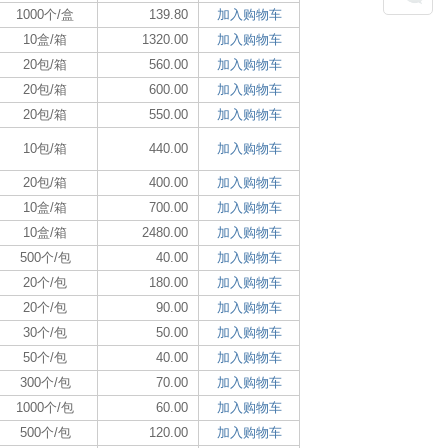
1000个/盒
139.80
加入购物车
10盒/箱
1320.00
加入购物车
20包/箱
560.00
加入购物车
20包/箱
600.00
加入购物车
20包/箱
550.00
加入购物车
10包/箱
440.00
加入购物车
20包/箱
400.00
加入购物车
10盒/箱
700.00
加入购物车
10盒/箱
2480.00
加入购物车
500个/包
40.00
加入购物车
20个/包
180.00
加入购物车
20个/包
90.00
加入购物车
30个/包
50.00
加入购物车
50个/包
40.00
加入购物车
300个/包
70.00
加入购物车
1000个/包
60.00
加入购物车
500个/包
120.00
加入购物车