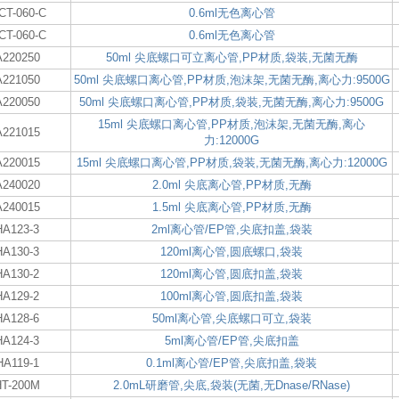
CT-060-C
0.6ml无色离心管
CT-060-C
0.6ml无色离心管
A220250
50ml 尖底螺口可立离心管,PP材质,袋装,无菌无酶
A221050
50ml 尖底螺口离心管,PP材质,泡沫架,无菌无酶,离心力:9500G
A220050
50ml 尖底螺口离心管,PP材质,袋装,无菌无酶,离心力:9500G
15ml 尖底螺口离心管,PP材质,泡沫架,无菌无酶,离心
A221015
力:12000G
A220015
15ml 尖底螺口离心管,PP材质,袋装,无菌无酶,离心力:12000G
A240020
2.0ml 尖底离心管,PP材质,无酶
A240015
1.5ml 尖底离心管,PP材质,无酶
HA123-3
2ml离心管/EP管,尖底扣盖,袋装
HA130-3
120ml离心管,圆底螺口,袋装
HA130-2
120ml离心管,圆底扣盖,袋装
HA129-2
100ml离心管,圆底扣盖,袋装
HA128-6
50ml离心管,尖底螺口可立,袋装
HA124-3
5ml离心管/EP管,尖底扣盖
HA119-1
0.1ml离心管/EP管,尖底扣盖,袋装
HT-200M
2.0mL研磨管,尖底,袋装(无菌,无Dnase/RNase)