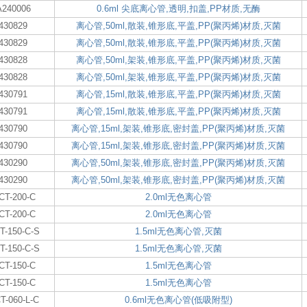
A240006
0.6ml 尖底离心管,透明,扣盖,PP材质,无酶
430829
离心管,50ml,散装,锥形底,平盖,PP(聚丙烯)材质,灭菌
430829
离心管,50ml,散装,锥形底,平盖,PP(聚丙烯)材质,灭菌
430828
离心管,50ml,架装,锥形底,平盖,PP(聚丙烯)材质,灭菌
430828
离心管,50ml,架装,锥形底,平盖,PP(聚丙烯)材质,灭菌
430791
离心管,15ml,散装,锥形底,平盖,PP(聚丙烯)材质,灭菌
430791
离心管,15ml,散装,锥形底,平盖,PP(聚丙烯)材质,灭菌
430790
离心管,15ml,架装,锥形底,密封盖,PP(聚丙烯)材质,灭菌
430790
离心管,15ml,架装,锥形底,密封盖,PP(聚丙烯)材质,灭菌
430290
离心管,50ml,架装,锥形底,密封盖,PP(聚丙烯)材质,灭菌
430290
离心管,50ml,架装,锥形底,密封盖,PP(聚丙烯)材质,灭菌
CT-200-C
2.0ml无色离心管
CT-200-C
2.0ml无色离心管
T-150-C-S
1.5ml无色离心管,灭菌
T-150-C-S
1.5ml无色离心管,灭菌
CT-150-C
1.5ml无色离心管
CT-150-C
1.5ml无色离心管
T-060-L-C
0.6ml无色离心管(低吸附型)