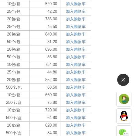
10盒/箱
520.00
加入购物车
25个/包
42.20
加入购物车
20包/箱
786.00
加入购物车
25个/包
45.50
加入购物车
20包/箱
840.00
加入购物车
50个/包
81.20
加入购物车
10包/箱
696.00
加入购物车
50个/包
86.80
加入购物车
10包/箱
754.00
加入购物车
25个/包
44.80
加入购物车
20包/箱
852.00
加入购物车
500个/包
68.50
加入购物车
10盒/箱
650.00
加入购物车
250个/盒
75.80
加入购物车
10盒/箱
720.00
加入购物车
500个/盒
64.80
加入购物车
10盒/箱
620.00
加入购物车
500个/盒
84.00
加入购物车