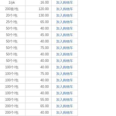
1/pk
16.00
加入购物车
200套/包
120.00
加入购物车
20个/包
130.00
加入购物车
25个/包
65.00
加入购物车
50个/包
40.00
加入购物车
50个/包
45.00
加入购物车
50个/包
40.00
加入购物车
50个/包
75.00
加入购物车
50个/包
40.00
加入购物车
50个/包
40.00
加入购物车
100个/包
40.00
加入购物车
100个/包
75.00
加入购物车
100个/包
40.00
加入购物车
100个/包
40.00
加入购物车
100个/包
40.00
加入购物车
100个/包
55.00
加入购物车
200个/包
65.00
加入购物车
200个/包
40.00
加入购物车