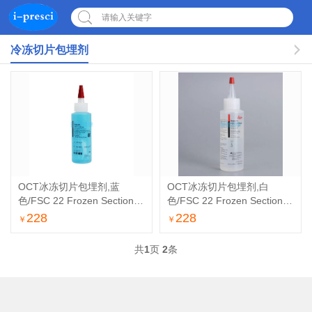
请输入关键字
冷冻切片包埋剂
OCT冰冻切片包埋剂,蓝
OCT冰冻切片包埋剂,白
色/FSC 22 Frozen Section
色/FSC 22 Frozen Section
Medi
Medi
228
228
￥
￥
共
1
页
2
条