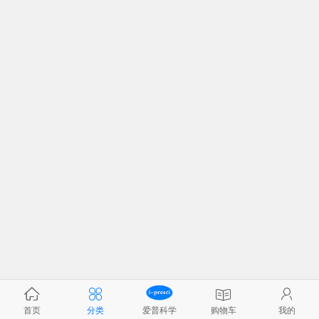
首页
分类
爱普科学
购物车
我的